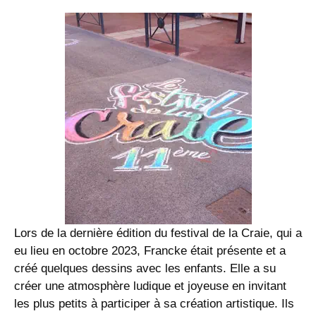
Lors de la dernière édition du festival de la Craie, qui a
eu lieu en octobre 2023, Francke était présente et a
créé quelques dessins avec les enfants. Elle a su
créer une atmosphère ludique et joyeuse en invitant
les plus petits à participer à sa création artistique. Ils