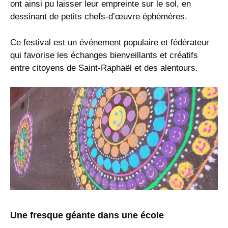
ont ainsi pu laisser leur empreinte sur le sol, en
dessinant de petits chefs-d’œuvre éphémères.
Ce festival est un événement populaire et fédérateur
qui favorise les échanges bienveillants et créatifs
entre citoyens de Saint-Raphaël et des alentours.
Une fresque géante dans une école