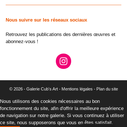
Nous suivre sur les réseaux sociaux
Retrouvez les publications des dernières œuvres et
abonnez-vous !
instagram
© 2026 - Galerie Cub's Art -
Mentions légales
-
Plan du site
Nous utilisons des cookies nécessaires au bon
fonctionnement du site, afin d'offrir la meilleure expérience
de navigation sur notre galerie. Si vous continuez à utiliser
ce site, nous supposerons que vous en êtes satisfait.
Article ajouté au panier