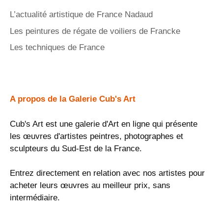
L’actualité artistique de France Nadaud
Les peintures de régate de voiliers de Francke
Les techniques de France
A propos de la Galerie Cub's Art
Cub's Art est une galerie d'Art en ligne qui présente
les œuvres d'artistes peintres, photographes et
sculpteurs du Sud-Est de la France.
Entrez directement en relation avec nos artistes pour
acheter leurs œuvres au meilleur prix, sans
intermédiaire.