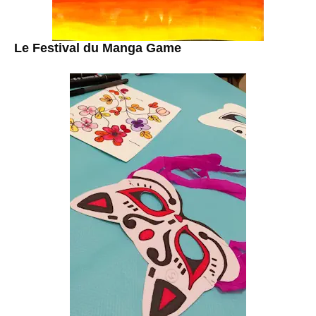
Le Festival du Manga Game