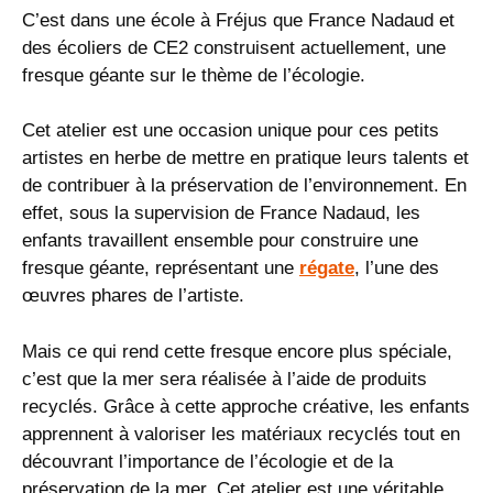
C’est dans une école à Fréjus que France Nadaud et
des écoliers de CE2 construisent actuellement, une
fresque géante sur le thème de l’écologie.
Cet atelier est une occasion unique pour ces petits
artistes en herbe de mettre en pratique leurs talents et
de contribuer à la préservation de l’environnement. En
effet, sous la supervision de France Nadaud, les
enfants travaillent ensemble pour construire une
fresque géante, représentant une
régate
, l’une des
œuvres phares de l’artiste.
Mais ce qui rend cette fresque encore plus spéciale,
c’est que la mer sera réalisée à l’aide de produits
recyclés. Grâce à cette approche créative, les enfants
apprennent à valoriser les matériaux recyclés tout en
découvrant l’importance de l’écologie et de la
préservation de la mer. Cet atelier est une véritable