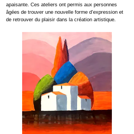
apaisante. Ces ateliers ont permis aux personnes
âgées de trouver une nouvelle forme d’expression et
de retrouver du plaisir dans la création artistique.