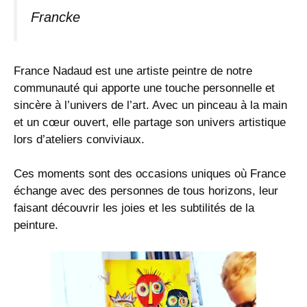
Francke
France Nadaud est une artiste peintre de notre
communauté qui apporte une touche personnelle et
sincère à l’univers de l’art. Avec un pinceau à la main
et un cœur ouvert, elle partage son univers artistique
lors d’ateliers conviviaux.
Ces moments sont des occasions uniques où France
échange avec des personnes de tous horizons, leur
faisant découvrir les joies et les subtilités de la
peinture.