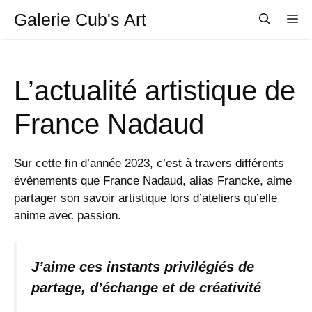
Aller
Galerie Cub's Art
M
au
contenu
L’actualité artistique de
France Nadaud
Sur cette fin d’année 2023, c’est à travers différents
évènements que France Nadaud, alias Francke, aime
partager son savoir artistique lors d’ateliers qu’elle
anime avec passion.
J’aime ces instants privilégiés de
partage, d’échange et de créativité