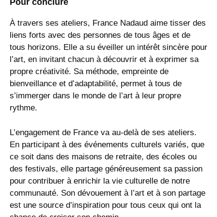
Pour conclure
À travers ses ateliers, France Nadaud aime tisser des
liens forts avec des personnes de tous âges et de
tous horizons. Elle a su éveiller un intérêt sincère pour
l’art, en invitant chacun à découvrir et à exprimer sa
propre créativité. Sa méthode, empreinte de
bienveillance et d’adaptabilité, permet à tous de
s’immerger dans le monde de l’art à leur propre
rythme.
L’engagement de France va au-delà de ses ateliers.
En participant à des événements culturels variés, que
ce soit dans des maisons de retraite, des écoles ou
des festivals, elle partage généreusement sa passion
pour contribuer à enrichir la vie culturelle de notre
communauté. Son dévouement à l’art et à son partage
est une source d’inspiration pour tous ceux qui ont la