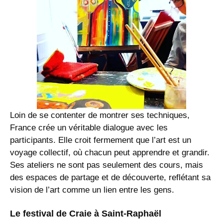
Loin de se contenter de montrer ses techniques,
France crée un véritable dialogue avec les
participants. Elle croit fermement que l’art est un
voyage collectif, où chacun peut apprendre et grandir.
Ses ateliers ne sont pas seulement des cours, mais
des espaces de partage et de découverte, reflétant sa
vision de l’art comme un lien entre les gens.
Le festival de Craie à Saint-Raphaël