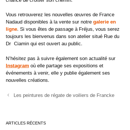
chance de croiser son chemin.
Vous retrouverez les nouvelles œuvres de France
Nadaud disponibles à la vente sur notre
galerie en
ligne
. Si vous êtes de passage à Fréjus, vous serez
toujours les bienvenus dans son atelier situé Rue du
Dr Ciamin qui est ouvert au public.
N’hésitez pas à suivre également son actualité sur
Instagram
où elle partage ses expositions et
événements à venir, elle y publie également ses
nouvelles créations.
Les peintures de régate de voiliers de Francke
ARTICLES RÉCENTS