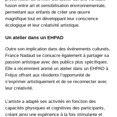
fusion entre art et sensibilisation environnementale,
permettant aux enfants de créer une œuvre
magnifique tout en développant leur conscience
écologique et leur créativité artistique.
Un atelier dans un EHPAD
Outre son implication dans des événements culturels,
France Nadaud se consacre également à partager sa
passion artistique avec des publics plus spécifiques.
Elle a récemment animé un atelier dans un EHPAD à
Fréjus offrant aux résidents l’opportunité de
s’exprimer artistiquement et de se reconnecter avec
leur créativité.
L’artiste a adapté ses activités en fonction des
capacités physiques et cognitives des participants,
créant ainsi une expérience à la fois stimulante et