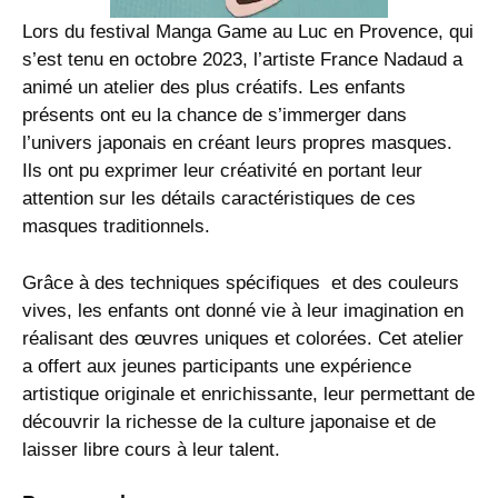
Lors du festival Manga Game au Luc en Provence, qui
s’est tenu en octobre 2023, l’artiste France Nadaud a
animé un atelier des plus créatifs. Les enfants
présents ont eu la chance de s’immerger dans
l’univers japonais en créant leurs propres masques.
Ils ont pu exprimer leur créativité en portant leur
attention sur les détails caractéristiques de ces
masques traditionnels.
Grâce à des techniques spécifiques et des couleurs
vives, les enfants ont donné vie à leur imagination en
réalisant des œuvres uniques et colorées. Cet atelier
a offert aux jeunes participants une expérience
artistique originale et enrichissante, leur permettant de
découvrir la richesse de la culture japonaise et de
laisser libre cours à leur talent.