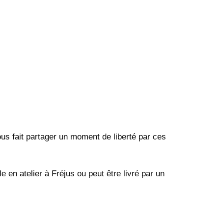
ous fait partager un moment de liberté par ces
en atelier à Fréjus ou peut être livré par un