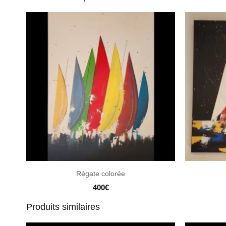
Régate colorée
400
€
Produits similaires