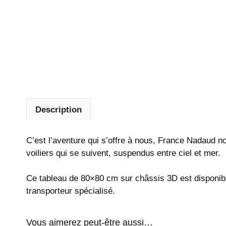
Description
C’est l’aventure qui s’offre à nous, France Nadaud n
voiliers qui se suivent, suspendus entre ciel et mer.
Ce tableau de 80×80 cm sur châssis 3D est disponible 
transporteur spécialisé.
Vous aimerez peut-être aussi…